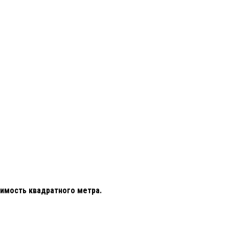
оимость квадратного метра.