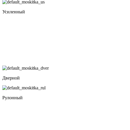
Усиленный
Дверной
Рулонный