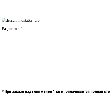
Раздвижной
* При заказе изделия менее 1 кв м, оплачивается полная ст