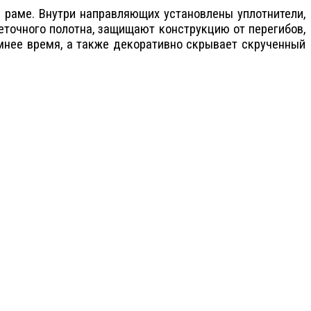
 раме. Внутри направляющих установлены уплотнители,
точного полотна, защищают конструкцию от перегибов,
мнее время, а также декоративно скрывает скрученный