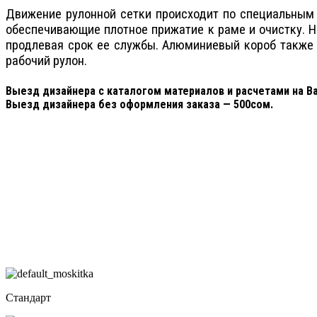
Движение рулонной сетки происходит по специальным 
обеспечивающие плотное прижатие к раме и очистку. 
продлевая срок ее службы. Алюминиевый короб также 
рабочий рулон.
Выезд дизайнера с каталогом материалов и расчетами на 
Выезд дизайнера без оформления заказа — 500сом.
Стандарт