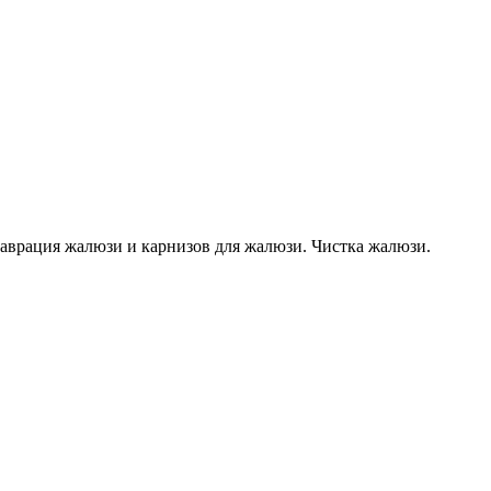
таврация жалюзи и карнизов для жалюзи. Чистка жалюзи.